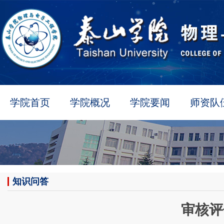
学院首页
学院概况
学院要闻
师资队
知识问答
审核评