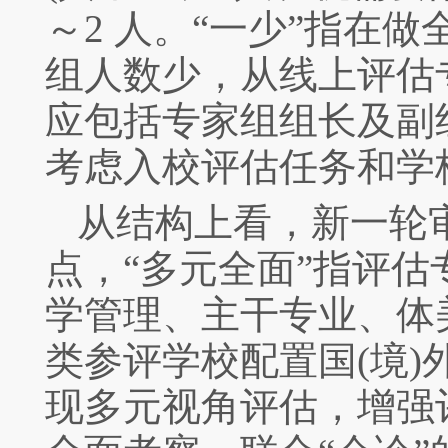
～
2
人。“一少”指在
组人数少，从线上评估
应包括专家组组长及副
考虑入校评估任务和学
从结构上看，新一轮
点，“多元全面”指评估
学管理、主干专业、体
类参评学校配置国
(
境
)
现多元视角评估，增强