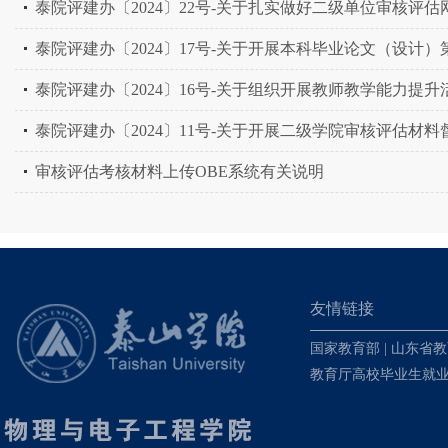
泰院评建办〔2024〕22号-关于扎实做好二级单位审核评
泰院评建办〔2024〕17号-关于开展本科毕业论文（设计
泰院评建办〔2024〕16号-关于组织开展教师教学能力提
泰院评建办〔2024〕11号-关于开展二级学院审核评估材
审核评估考核材料上传OBE系统有关说明
友情链接
国家教育部
|
山东省教
教育厅高校毕业生就