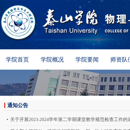
学院首页
学院概况
学院要闻
师资队
通知公告
关于开展2023-2024学年第二学期课堂教学规范检查工作的