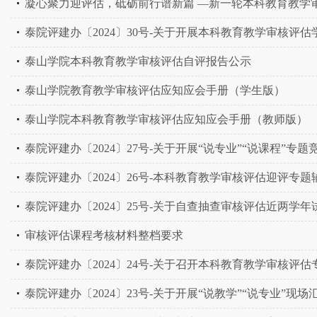
凝心聚力迎评估，砥砺前行谱新篇 —新一轮本科教育教学
泰院评建办〔2024〕30号-关于开展本科教育教学审核评
泰山学院本科教育教学审核评估自评报告公示
泰山学院教育教学审核评估应知应会手册（学生版）
泰山学院本科教育教学审核评估应知应会手册（教师版）
泰院评建办〔2024〕27号-关于开展“说专业”“说课程”专
泰院评建办〔2024〕26号-本科教育教学审核评估迎评专
泰院评建办〔2024〕25号-关于自查抽查审核评估近两学
审核评估课程考核材料整档要求
泰院评建办〔2024〕24号-关于召开本科教育教学审核评
泰院评建办〔2024〕23号-关于开展“说教学”“说专业”现