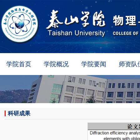
学院首页
学院概况
学院要闻
师资队
科研成果