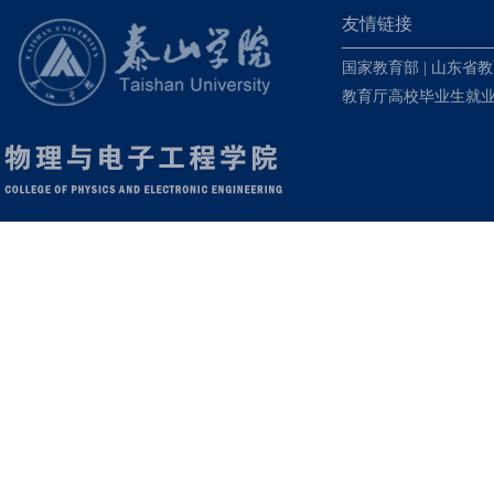
友情链接
国家教育部
|
山东省教
教育厅高校毕业生就