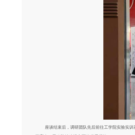
座谈结束后，调研团队先后前往工学院实验实训