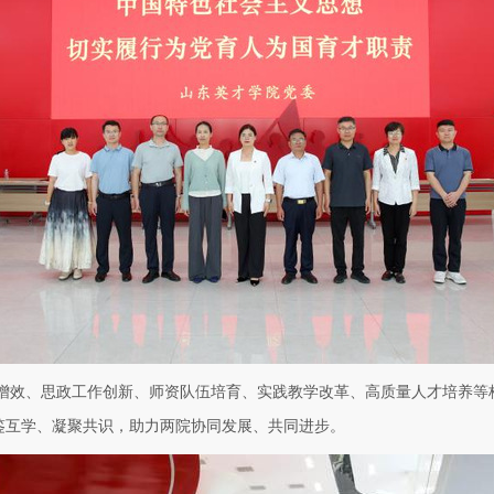
增效、思政工作创新、师资队伍培育、实践教学改革、高质量人才培养等
鉴互学、凝聚共识，助力两院协同发展、共同进步。