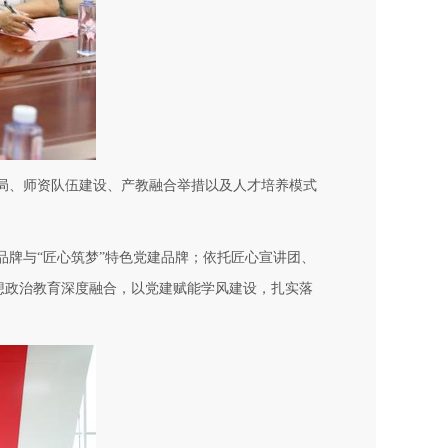
局、师资队伍建设、产教融合举措以及人才培养模式
品牌与
“匠心筑梦”特色党建品牌；依托匠心宣讲团、
想政治教育深度融合，以党建赋能学风建设，扎实落