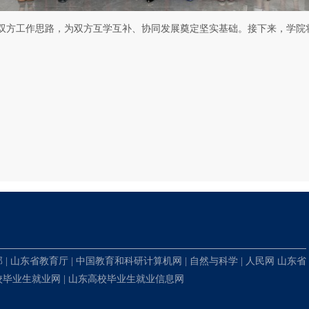
双方工作思路，为双方互学互补、协同发展奠定坚实基础。接下来，学院
。
部
|
山东省教育厅
|
中国教育和科研计算机网
|
自然与科学
|
人民网
山东省
校毕业生就业网
|
山东高校毕业生就业信息网