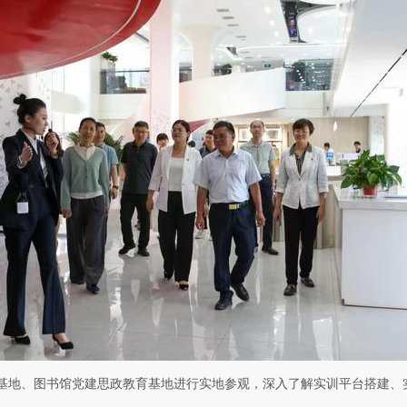
基地、图书馆党建思政教育基地进行实地参观，深入了解实训平台搭建、