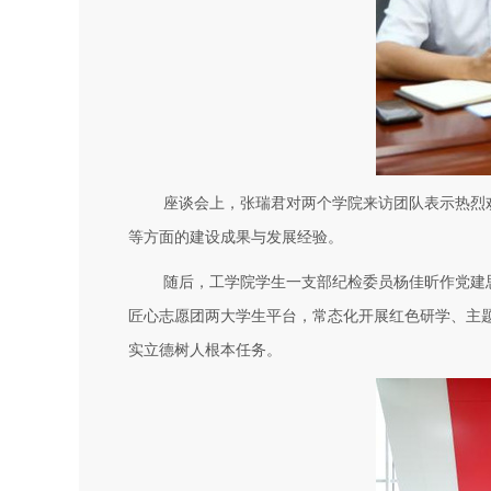
座谈会上，张瑞君对两个学院来访团队表示热烈
等方面的建设成果与发展经验。
随后，工学院学生一支部纪检委员杨佳昕作党建
匠心志愿团两大学生平台，常态化开展红色研学、主
实立德树人根本任务。