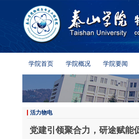
学院首页
学院概况
学院要闻
活力物电
党建引领聚合力，研途赋能