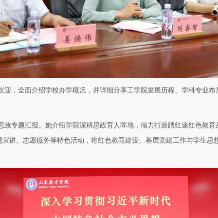
欢迎，全面介绍学校办学概况，并详细分享工学院发展历程、学科专业布
思政专题汇报。她介绍学院深耕思政育人阵地，倾力打造踏红途红色教育
题宣讲、志愿服务等特色活动，将红色教育建设、基层党建工作与学生思