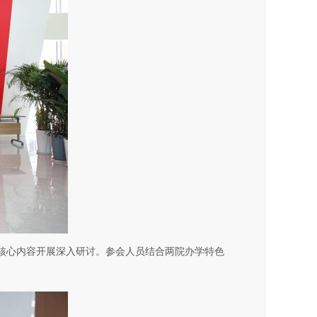
核心内容开展深入研讨。参会人员结合两院办学特色