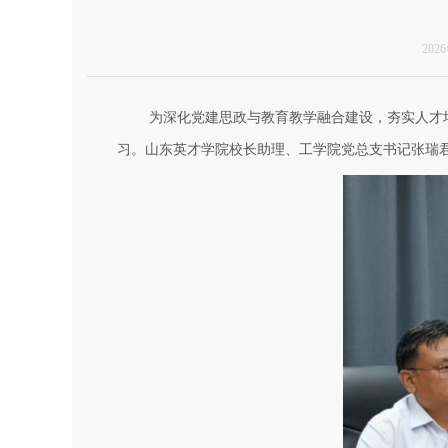
202
为深化党建思政与教育教学融合建设，夯实人才
习。山东英才学院校长助理、工学院党总支书记张瑞