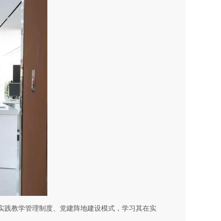
实践教学管理制度、党建阵地建设模式，学习其在实