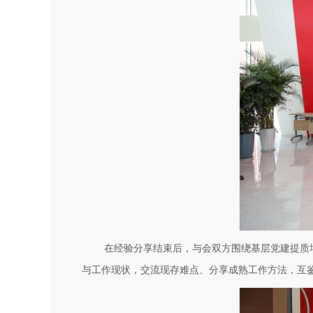
在经验分享结束后，与会双方围绕基层党建提质
与工作现状，交流现存难点、分享成熟工作方法，互