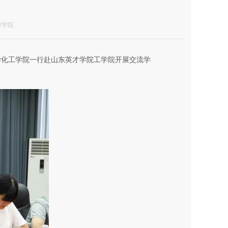
程学院
学化工学院一行赴山东英才学院工学院开展交流学