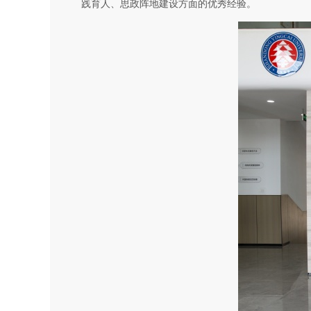
践育人、思政阵地建设方面的优秀经验。