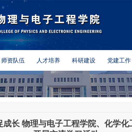
师资队伍
人才培养
科研建设
党建工作
促成长 物理与电子工程学院、化学化