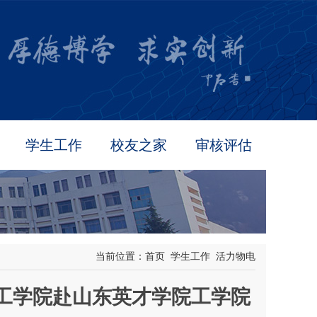
学生工作
校友之家
审核评估
当前位置：
首页
学生工作
活力物电
工学院赴山东英才学院工学院