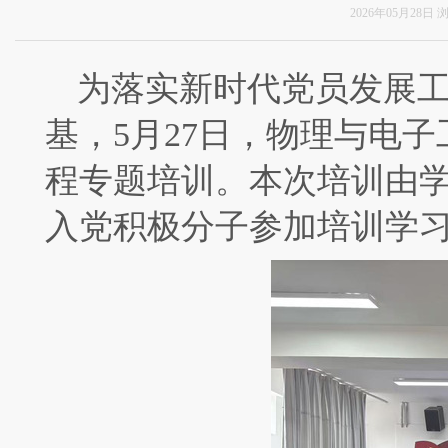
2026年05月28日
为落实新时代党员发展
基，
5月27日，物理与电子
程专题培训。本次培训由
入党积极分子参加培训学