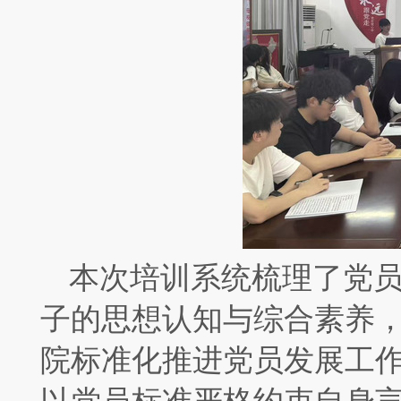
本次培训系统梳理了党
子的思想认知与综合素养
院标准化推进党员发展工