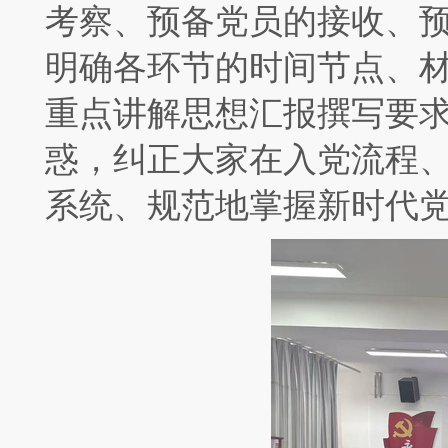
考察、预备党员的接收、
明确各环节的时间节点、
重点讲解思想汇报撰写要
惑，纠正大家在入党流程
系统、规范地掌握新时代