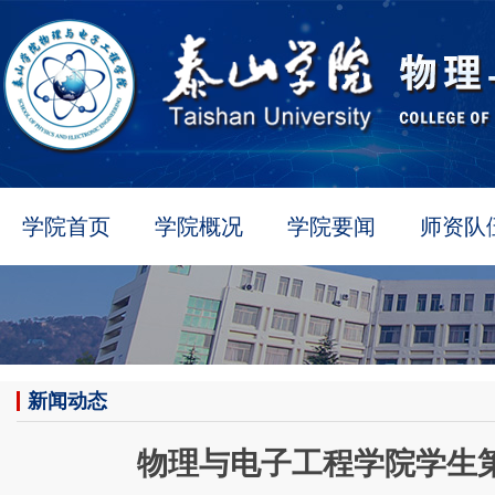
学院首页
学院概况
学院要闻
师资队
新闻动态
物理与电子工程学院学生