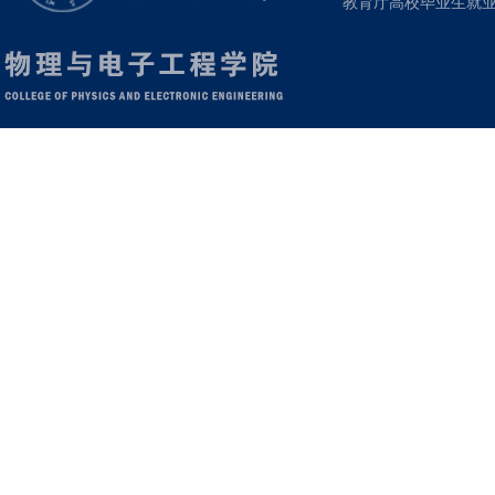
教育厅高校毕业生就