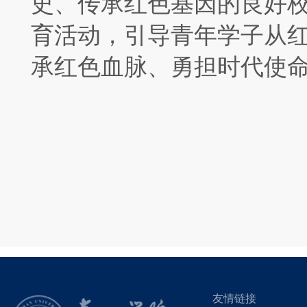
史、传承红色基因的良好
育活动，引导青年学子从
承红色血脉、勇担时代使
友情链接