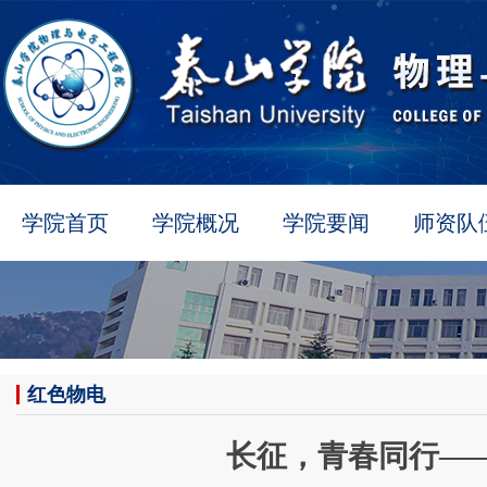
学院首页
学院概况
学院要闻
师资队
红色物电
长征，青春同行—