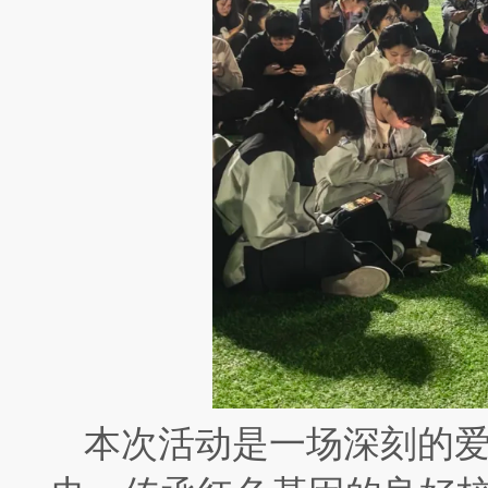
本次活动是一场深刻的