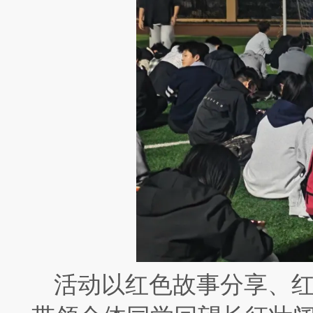
活动以红色故事分享、