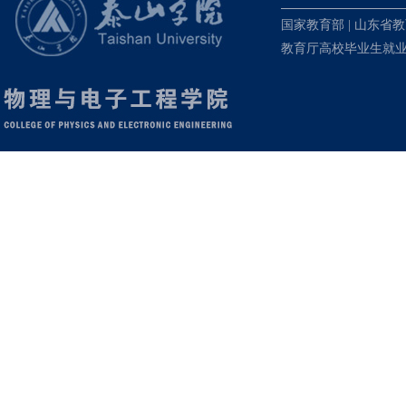
国家教育部
|
山东省教
教育厅高校毕业生就