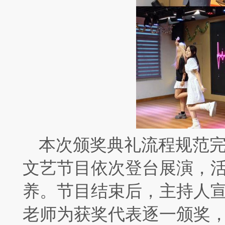
本次颁奖典礼流程规范
文艺节目依次登台展演，
养。节目结束后，主持人
老师为获奖代表逐一颁奖