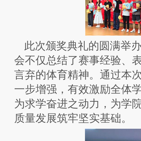
此次颁奖典礼的圆满举
会不仅总结了赛事经验、
言弃的体育精神。通过本
一步增强，有效激励全体
为求学奋进之动力，为学
质量发展筑牢坚实基础。