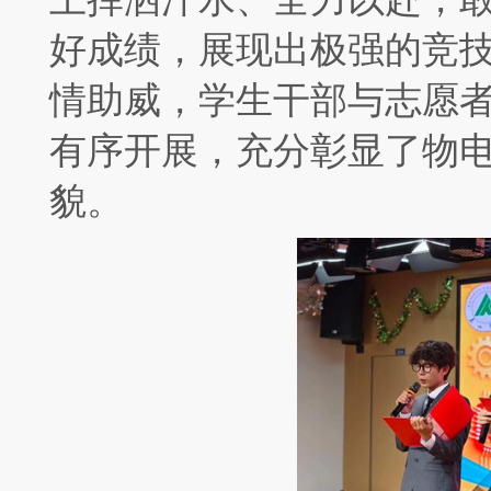
好成绩，展现出极强的竞
情助威，学生干部与志愿
有序开展，充分彰显了物
貌。