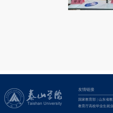
友情链接
国家教育部
|
山东省教
教育厅高校毕业生就