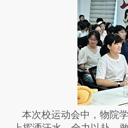
本次校运动会中，物院
上挥洒汗水、全力以赴，