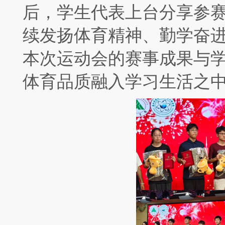
后，学生代表上台分享参
续发扬体育精神、勤学奋
本次运动会的赛事成果与
体育品质融入学习生活之