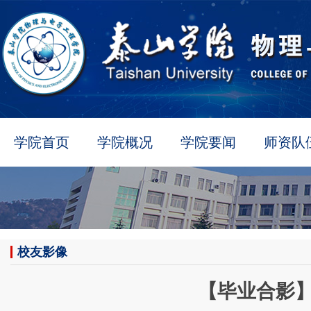
学院首页
学院概况
学院要闻
师资队
校友影像
【毕业合影】