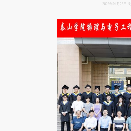
2026年04月23日