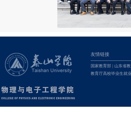
友情链接
国家教育部
|
山东省教
教育厅高校毕业生就