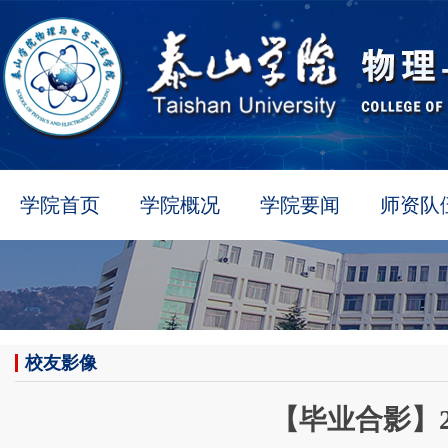
学院首页
学院概况
学院要闻
师资队
校友影像
【毕业合影】