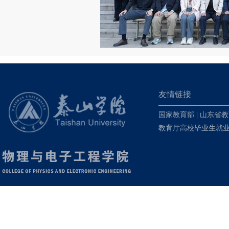
友情链接
国家教育部
|
山东省教
教育厅高校毕业生就