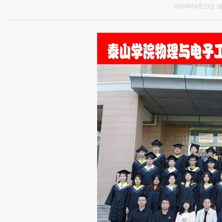
2026年04月23日