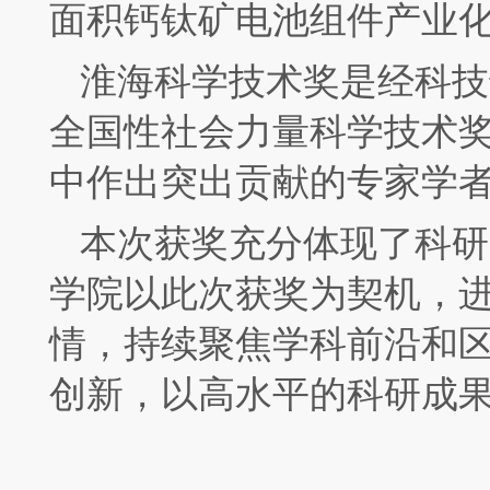
面积钙钛矿电池组件产业
淮海科学技术奖是经科技
全国性社会力量科学技术
中
作
出
突出贡献的专家学
本次获奖充分体现了科研
学院
以此次获奖为契机，
情，持续聚焦学科前沿和
创新，以高水平的科研成