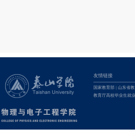
友情链接
国家教育部
|
山东省教
教育厅高校毕业生就