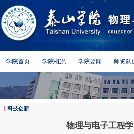
学院首页
学院概况
学院要闻
师资队
科技创新
物理与电子工程学