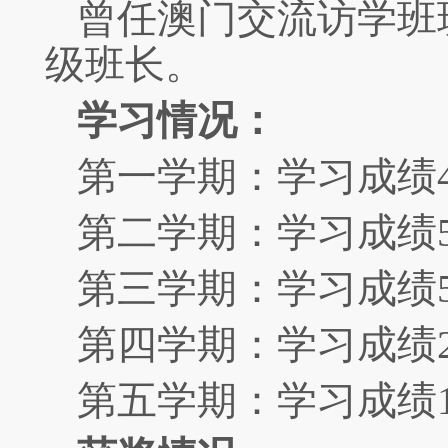
曾任澳门交流访学班
级班长。
学习情况：
第一学期：学习成绩
第二学期：学习成绩
第三学期：学习成绩
第四学期：学习成绩
第五学期：学习成绩