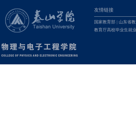
友情链接
国家教育部
|
山东省教
教育厅高校毕业生就