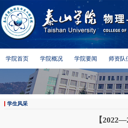
学院首页
学院概况
学院要闻
师资队
学生风采
【2022