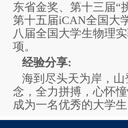
东省金奖、第十三届“
第十五届
iCAN
全国大
八届全国大学生物理实
项。
经验分享
:
海到尽头天为岸，山
念，全力拼搏，心怀憧
成为一名优秀的大学生