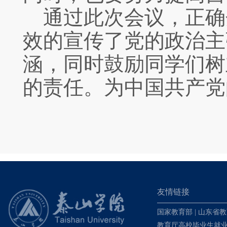
通过此次会议，正确
效的宣传了党的政治主
涵，同时鼓励同学们树
的责任。为中国共产党
友情链接
国家教育部
|
山东省教
教育厅高校毕业生就