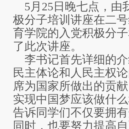
5月25日晚七点，由
极分子培训讲座在二号
育学院的入党积极分子
了此次讲座。
李书记首先详细的介
民主体论和人民主权论
席为国家所做出的贡献
实现中国梦应该做什么
告诉同学们不仅要拥有
同时，也要努力提高自