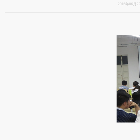
2016年06月2