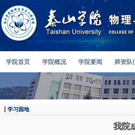
学院首页
学院概况
学院要闻
师资队
学习园地
我院